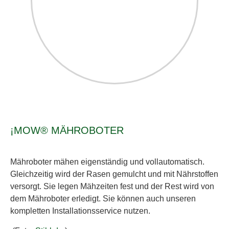
¡MOW® MÄHROBOTER
Mähroboter mähen eigenständig und vollautomatisch.
Gleichzeitig wird der Rasen gemulcht und mit Nährstoffen
versorgt. Sie legen Mähzeiten fest und der Rest wird von
dem Mähroboter erledigt. Sie können auch unseren
kompletten Installationsservice nutzen.