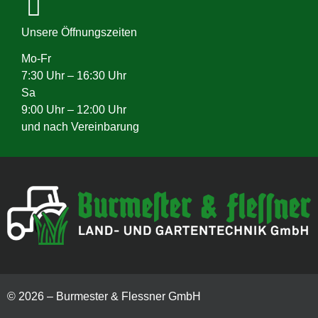
Unsere Öffnungszeiten
Mo-Fr
7:30 Uhr – 16:30 Uhr
Sa
9:00 Uhr – 12:00 Uhr
und nach Vereinbarung
© 2026 – Burmester & Flessner GmbH