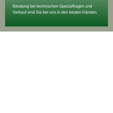
Beratung bei technischen Spezialfragen und
Verkauf sind Sie bei uns in den besten Händen.