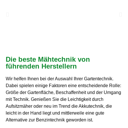
Die beste Mähtechnik von
führenden Herstellern
Wir helfen Ihnen bei der Auswahl Ihrer Gartentechnik.
Dabei spielen einige Faktoren eine entscheidende Rolle:
Größe der Gartenfläche, Beschaffenheit und der Umgang
mit Technik. Genießen Sie die Leichtigkeit durch
Aufsitzmäher oder neu im Trend die Akkutechnik, die
leicht in der Hand liegt und mittlerweile eine gute
Alternative zur Benzintechnik geworden ist.