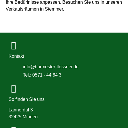
Ihre Bedürfnisse anpassen. Besuchen Sie uns in unseren
Verkaufsräumen in Stemmer.
Kontakt
info@burmester-flessner.de
Tel.: 0571 - 44 64 3
So finden Sie uns
Lannerdal 3
32425 Minden