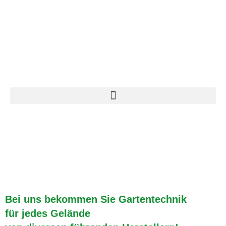
springen
Bei uns bekommen Sie Gartentechnik
für jedes Gelände