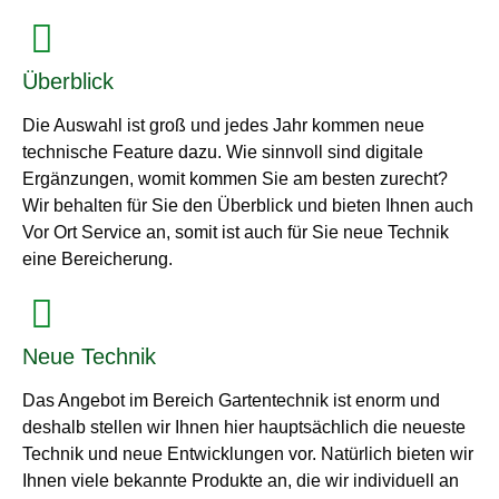
Überblick
Die Auswahl ist groß und jedes Jahr kommen neue
technische Feature dazu. Wie sinnvoll sind digitale
Ergänzungen, womit kommen Sie am besten zurecht?
Wir behalten für Sie den Überblick und bieten Ihnen auch
Vor Ort Service an, somit ist auch für Sie neue Technik
eine Bereicherung.
Neue Technik
Das Angebot im Bereich Gartentechnik ist enorm und
deshalb stellen wir Ihnen hier hauptsächlich die neueste
Technik und neue Entwicklungen vor. Natürlich bieten wir
Ihnen viele bekannte Produkte an, die wir individuell an