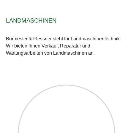
LANDMASCHINEN
Burmester & Flessner steht für Landmaschinentechnik.
Wir bieten Ihnen Verkauf, Reparatur und
Wartungsarbeiten von Landmaschinen an.