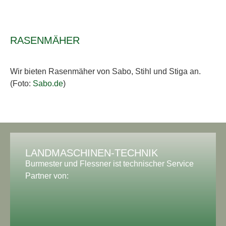
RASENMÄHER
Wir bieten Rasenmäher von Sabo, Stihl und Stiga an.
(Foto:
Sabo.de
)
LANDMASCHINEN-TECHNIK
Burmester und Flessner ist technischer Service
Partner von: